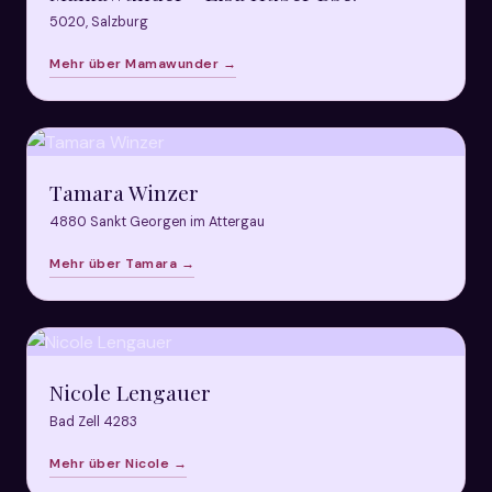
5020, Salzburg
Mehr über Mamawunder →
Tamara Winzer
4880 Sankt Georgen im Attergau
Mehr über Tamara →
Nicole Lengauer
Bad Zell 4283
Mehr über Nicole →