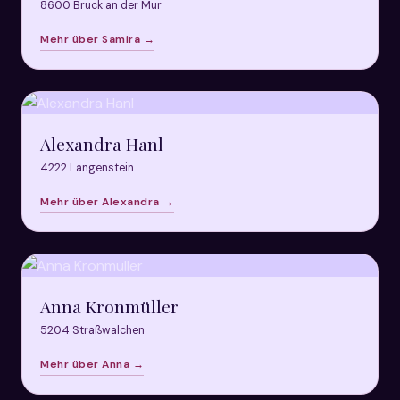
8600 Bruck an der Mur
Mehr über Samira →
Alexandra Hanl
4222 Langenstein
Mehr über Alexandra →
Anna Kronmüller
5204 Straßwalchen
Mehr über Anna →