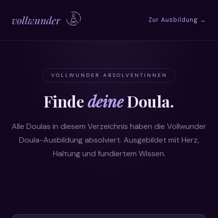
vollwunder
Zur Ausbildung →
VOLLWUNDER ABSOLVENTINNEN
Finde
deine
Doula.
Alle Doulas in diesem Verzeichnis haben die Vollwunder
Doula-Ausbildung absolviert. Ausgebildet mit Herz,
Haltung und fundiertem Wissen.