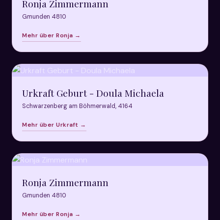
Ronja Zimmermann
Gmunden 4810
Mehr über Ronja →
Urkraft Geburt - Doula Michaela
Schwarzenberg am Böhmerwald, 4164
Mehr über Urkraft →
Ronja Zimmermann
Gmunden 4810
Mehr über Ronja →