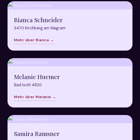
Bianca Schneider
3470 Kirchberg am Wagram
Mehr über Bianca →
Melanie Huemer
Bad Ischl 4820
Mehr über Melanie →
Samira Ramsner